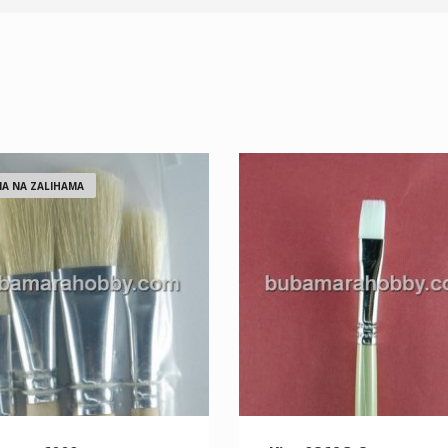
A NA ZALIHAMA