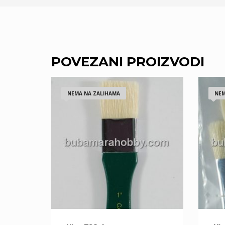
POVEZANI PROIZVODI
NEMA NA ZALIHAMA
NEM