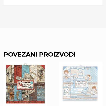
POVEZANI PROIZVODI