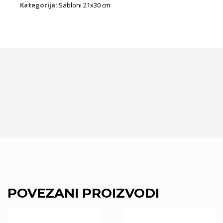
Kategorija:
Sabloni 21x30 cm
POVEZANI PROIZVODI