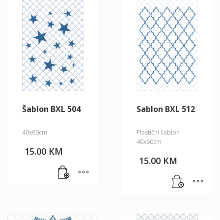
Šablon BXL 504
Sablon BXL 512
40x60cm
Plastični šablon
40x60cm
15.00
KM
15.00
KM