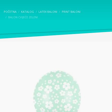
POČETNA
KATALOG
LATEX BALONI
PRINT BALONI
BALON CVIJEĆE ZELENI