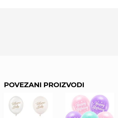
POVEZANI PROIZVODI