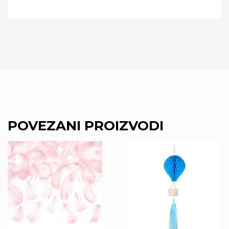
POVEZANI PROIZVODI