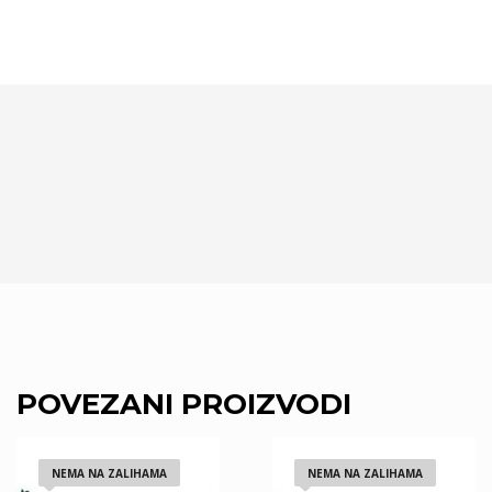
POVEZANI PROIZVODI
NEMA NA ZALIHAMA
NEMA NA ZALIHAMA