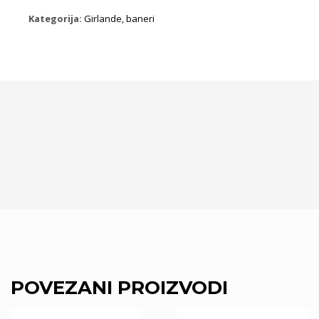
količina
Kategorija:
Girlande, baneri
POVEZANI PROIZVODI