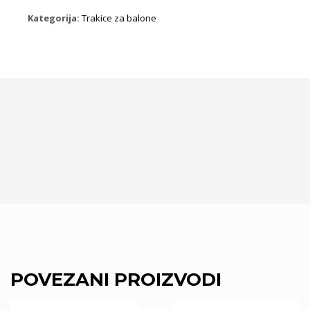
Kategorija:
Trakice za balone
POVEZANI PROIZVODI