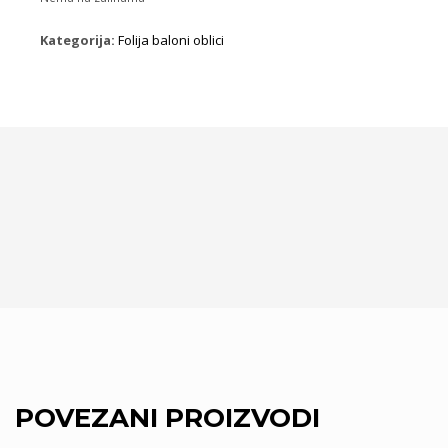
Kategorija:
Folija baloni oblici
POVEZANI PROIZVODI