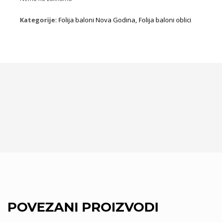
Kategorije:
Folija baloni Nova Godina
,
Folija baloni oblici
POVEZANI PROIZVODI