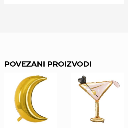
POVEZANI PROIZVODI