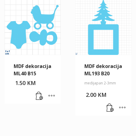
MDF dekoracija
MDF dekoracija
ML40 B15
ML193 B20
1.50
KM
medijapan 2-3mm
2.00
KM