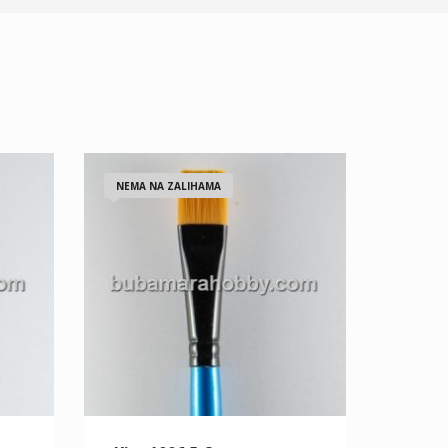
NEMA NA ZALIHAMA