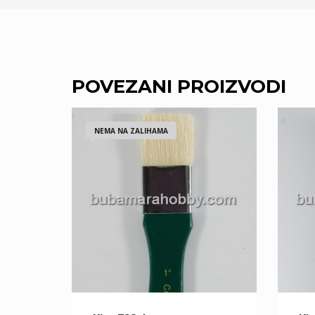
POVEZANI PROIZVODI
NEMA NA ZALIHAMA