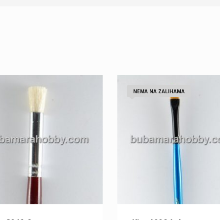
NEMA NA ZALIHAMA