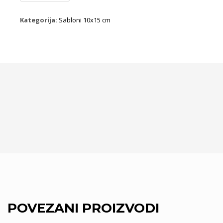
količina
Kategorija:
Sabloni 10x15 cm
POVEZANI PROIZVODI