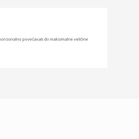
roporcionalno povećavati do maksimalne veličine