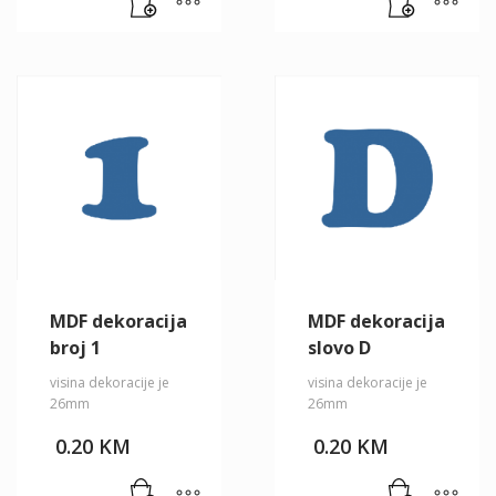
MDF dekoracija
MDF dekoracija
broj 1
slovo D
visina dekoracije je
visina dekoracije je
26mm
26mm
0.20
KM
0.20
KM