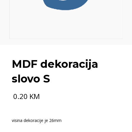
MDF dekoracija
slovo S
0.20
KM
visina dekoracije je 26mm